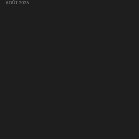
AOÛT 2026