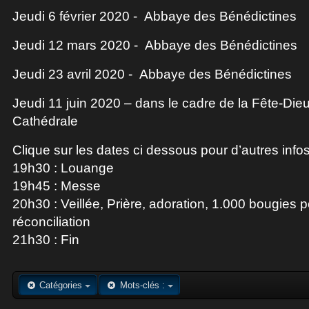
Jeudi 6 février 2020 - Abbaye des Bénédictines
Jeudi 12 mars 2020 - Abbaye des Bénédictines
Jeudi 23 avril 2020 - Abbaye des Bénédictines
Jeudi 11 juin 2020 – dans le cadre de la Fête-Dieu
Cathédrale
Clique sur les dates ci dessous pour d’autres infos 
19h30 : Louange
19h45 : Messe
20h30 : Veillée, Prière, adoration, 1.000 bougies p
réconciliation
21h30 : Fin
Catégories
Mots-clés :