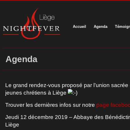
Accueil
Agenda
Témoig
Agenda
Le grand rendez-vous proposé par l’union sacré
jeunes chrétiens à Liège
Trouver les dernières infos sur notre
page facebo
Jeudi 12 décembre 2019 – Abbaye des Bénédictin
Liège