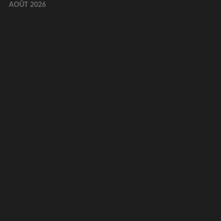
AOÛT 2026