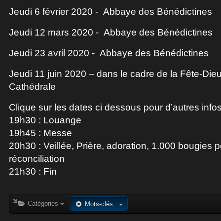
Jeudi 6 février 2020 - Abbaye des Bénédictines
Jeudi 12 mars 2020 - Abbaye des Bénédictines
Jeudi 23 avril 2020 - Abbaye des Bénédictines
Jeudi 11 juin 2020 – dans le cadre de la Fête-Dieu
Cathédrale
Clique sur les dates ci dessous pour d’autres infos 
19h30 : Louange
19h45 : Messe
20h30 : Veillée, Prière, adoration, 1.000 bougies p
réconciliation
21h30 : Fin
Catégories
Mots-clés :