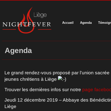
Accueil
Agenda
Témoig
Agenda
Le grand rendez-vous proposé par l’union sacré
jeunes chrétiens à Liège
Trouver les dernières infos sur notre
page facebo
Jeudi 12 décembre 2019 – Abbaye des Bénédictin
Liège