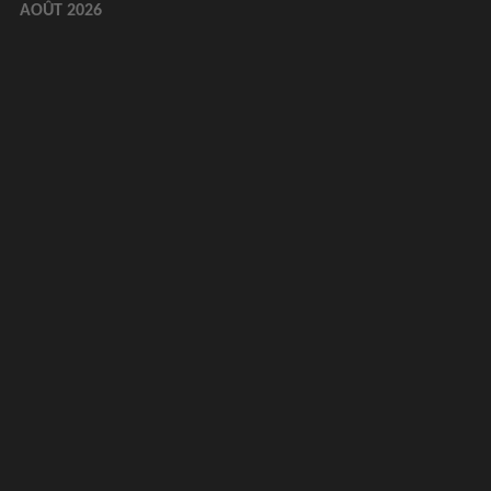
AOÛT 2026