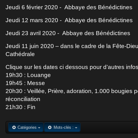
Jeudi 6 février 2020 - Abbaye des Bénédictines
Jeudi 12 mars 2020 - Abbaye des Bénédictines
Jeudi 23 avril 2020 - Abbaye des Bénédictines
Jeudi 11 juin 2020 – dans le cadre de la Fête-Dieu
Cathédrale
Clique sur les dates ci dessous pour d’autres infos 
19h30 : Louange
19h45 : Messe
20h30 : Veillée, Prière, adoration, 1.000 bougies p
réconciliation
21h30 : Fin
Catégories
Mots-clés :