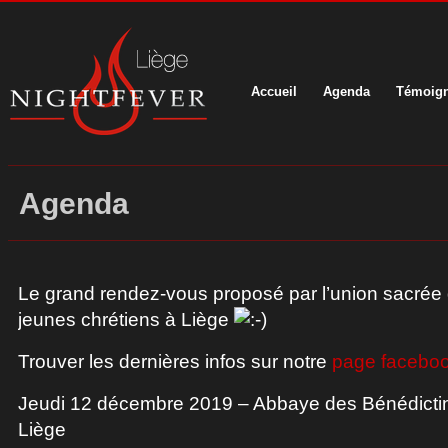
Accueil
Agenda
Témoig
Agenda
Le grand rendez-vous proposé par l’union sacré
jeunes chrétiens à Liège
Trouver les dernières infos sur notre
page facebo
Jeudi 12 décembre 2019 – Abbaye des Bénédictin
Liège