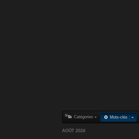
Catégories
Mots-clés :
AOÛT 2026