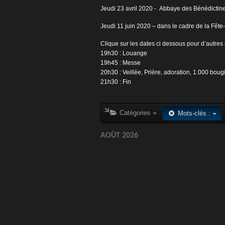
Jeudi 23 avril 2020 - Abbaye des Bénédictin
Jeudi 11 juin 2020 – dans le cadre de la Fête
Clique sur les dates ci dessous pour d’autres i
19h30 : Louange
19h45 : Messe
20h30 : Veillée, Prière, adoration, 1.000 bougi
21h30 : Fin
Catégories
Mots-clés :
AOÛT 2026