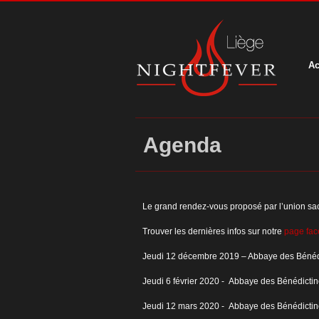
Ac
Agenda
Le grand rendez-vous proposé par l’union s
Trouver les dernières infos sur notre
page fa
Jeudi 12 décembre 2019 – Abbaye des Bénédi
Jeudi 6 février 2020 - Abbaye des Bénédicti
Jeudi 12 mars 2020 - Abbaye des Bénédicti