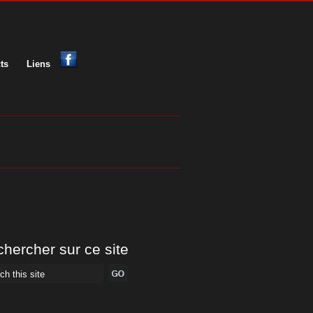
ts
Liens
hercher sur ce site