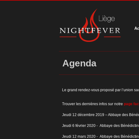
Ac
Agenda
Le grand rendez-vous proposé par l’union s
Trouver les dernières infos sur notre
page fa
Jeudi 12 décembre 2019 – Abbaye des Bénédi
Jeudi 6 février 2020 - Abbaye des Bénédicti
Jeudi 12 mars 2020 - Abbaye des Bénédicti