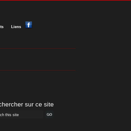
ts
Liens
hercher sur ce site