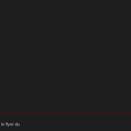
le flyer du