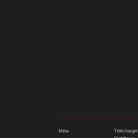
Méta
Télécharger 