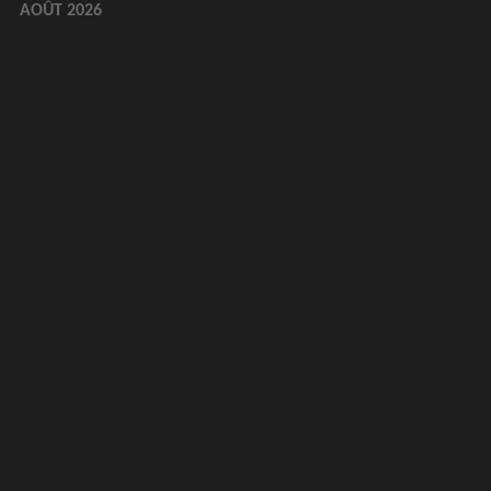
AOÛT 2026