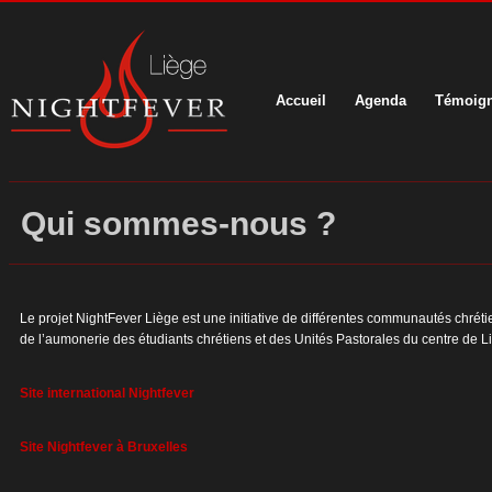
Accueil
Agenda
Témoig
Qui sommes-nous ?
Le projet NightFever Liège est une initiative de différentes communautés chréti
de l’aumonerie des étudiants chrétiens et des Unités Pastorales du centre de Li
Site international Nightfever
Site Nightfever à Bruxelles