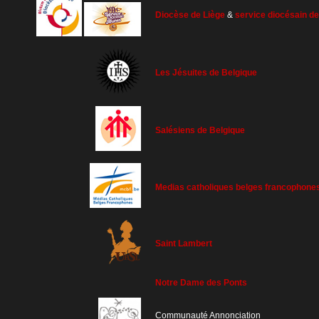
Diocèse de Liège
&
service diocésain d
Les Jésuites de Belgique
Salésiens de Belgique
Medias catholiques belges francophone
Saint Lambert
Notre Dame des Ponts
Communauté Annonciation