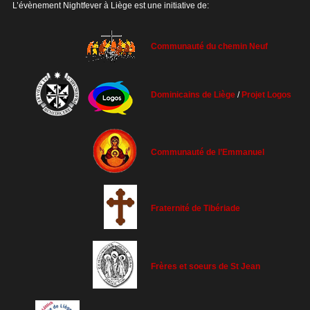
L’évènement Nightfever à Liège est une initiative de:
Communauté du chemin Neuf
Dominicains de Liège
/
Projet Logos
Communauté de l’Emmanuel
Fraternité de Tibériade
Frères et soeurs de St Jean