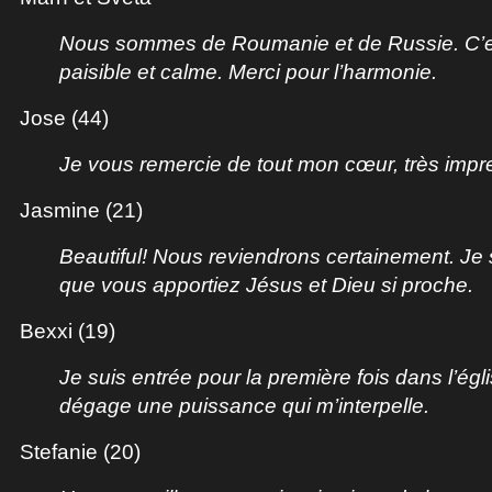
Nous sommes de Roumanie et de Russie. C’es
paisible et calme. Merci pour l’harmonie.
Jose (44)
Je vous remercie de tout mon cœur, très impr
Jasmine (21)
Beautiful! Nous reviendrons certainement. Je
que vous apportiez Jésus et Dieu si proche.
Bexxi (19)
Je suis entrée pour la première fois dans l’égl
dégage une puissance qui m’interpelle.
Stefanie (20)