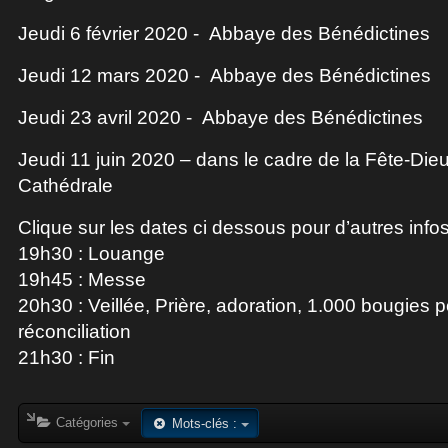
Jeudi 6 février 2020 - Abbaye des Bénédictines
Jeudi 12 mars 2020 - Abbaye des Bénédictines
Jeudi 23 avril 2020 - Abbaye des Bénédictines
Jeudi 11 juin 2020 – dans le cadre de la Fête-Dieu
Cathédrale
Clique sur les dates ci dessous pour d’autres infos 
19h30 : Louange
19h45 : Messe
20h30 : Veillée, Prière, adoration, 1.000 bougies p
réconciliation
21h30 : Fin
Catégories
Mots-clés :