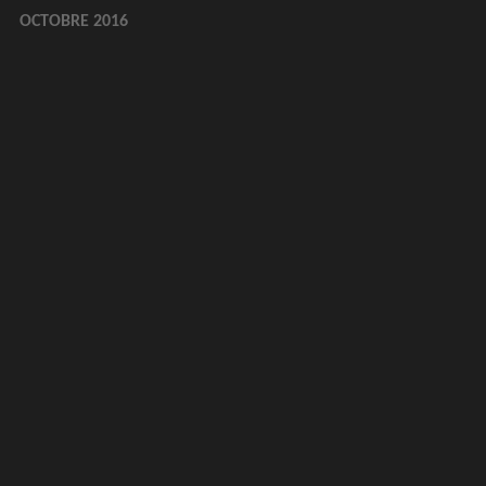
OCTOBRE 2016