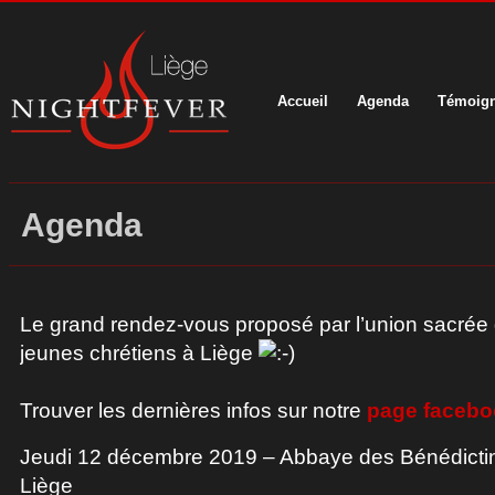
Accueil
Agenda
Témoig
Agenda
Le grand rendez-vous proposé par l’union sacré
jeunes chrétiens à Liège
Trouver les dernières infos sur notre
page facebo
Jeudi 12 décembre 2019 – Abbaye des Bénédictin
Liège