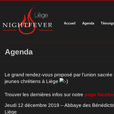
Accueil
Agenda
Témoig
Agenda
Le grand rendez-vous proposé par l’union sacré
jeunes chrétiens à Liège
Trouver les dernières infos sur notre
page facebo
Jeudi 12 décembre 2019 – Abbaye des Bénédictin
Liège