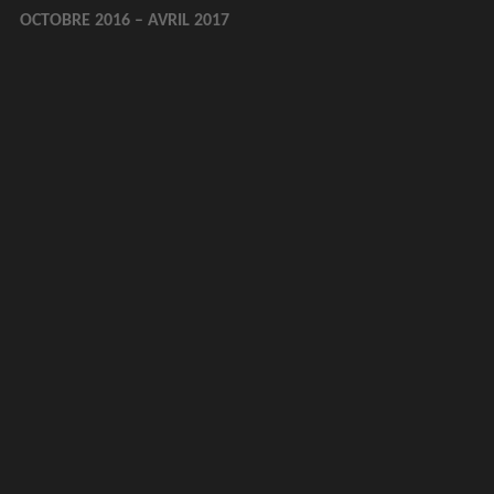
OCTOBRE 2016 – AVRIL 2017