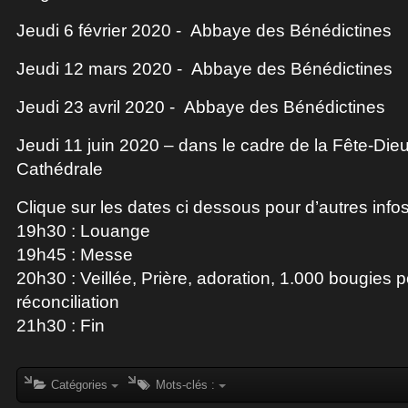
Jeudi 6 février 2020 - Abbaye des Bénédictines
Jeudi 12 mars 2020 - Abbaye des Bénédictines
Jeudi 23 avril 2020 - Abbaye des Bénédictines
Jeudi 11 juin 2020 – dans le cadre de la Fête-Dieu
Cathédrale
Clique sur les dates ci dessous pour d’autres infos 
19h30 : Louange
19h45 : Messe
20h30 : Veillée, Prière, adoration, 1.000 bougies p
réconciliation
21h30 : Fin
Catégories
Mots-clés :